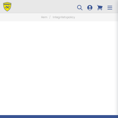
Hem
Integritetspolicy