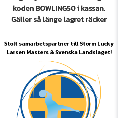
koden BOWLING50 i kassan.
Gäller så länge lagret räcker
Stolt samarbetspartner till Storm Lucky
Larsen Masters & Svenska Landslaget!