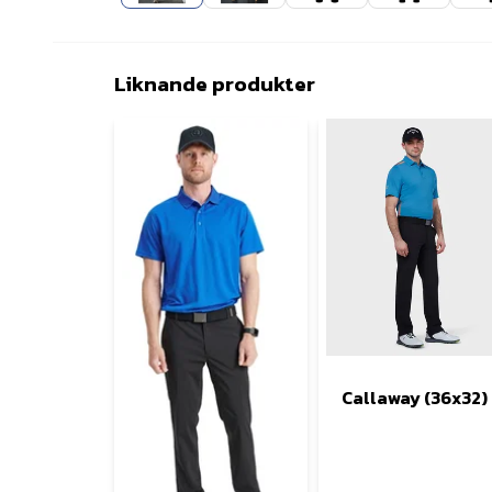
Liknande produkter
Callaway (36x32)