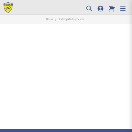
Hem
Integritetspolicy